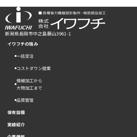
新潟県長岡市中之島藤山3961-1
イワフチの強み​
一括受注
コストダウン提案
微細加工から
大物加工まで
品質管理
保有設備
実績紹介​
企業情報