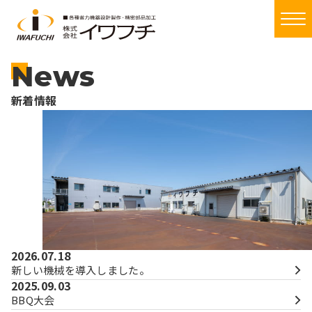
メ
News
新着情報
2026.07.18
新しい機械を導入しました。
2025.09.03
BBQ大会