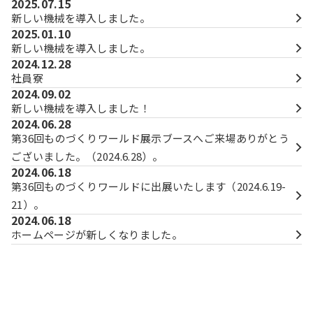
2025.07.15
新しい機械を導入しました。
2025.01.10
新しい機械を導入しました。
2024.12.28
社員寮
2024.09.02
新しい機械を導入しました！
2024.06.28
第36回ものづくりワールド展示ブースへご来場ありがとう
ございました。（2024.6.28）。
2024.06.18
第36回ものづくりワールドに出展いたします（2024.6.19-
21）。
2024.06.18
ホームページが新しくなりました。